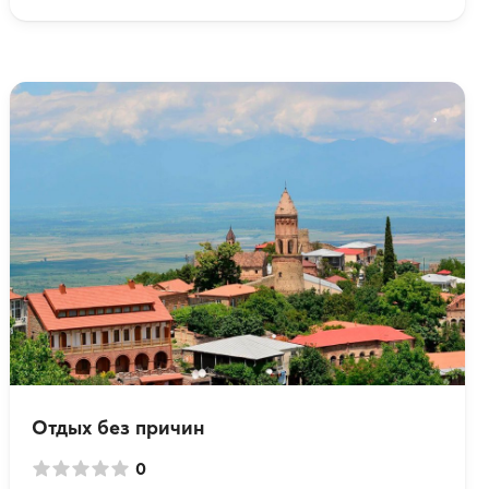
Отдых без причин
0