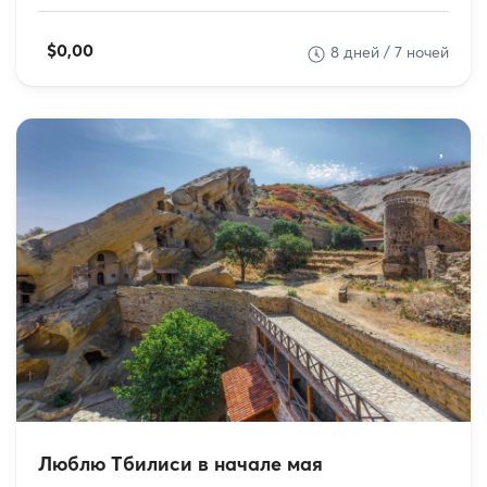
$0,00
8 дней / 7 ночей
Люблю Тбилиси в начале мая