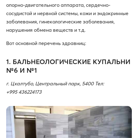
опорно-двигательного аппарата, сердечно-
сосудистой и нервной системы, кожи и эндокринные
заболевания, гинекологические заболевания,
нарушения обмена веществ и т.д.
Вот основной перечень здравниц:
1. БАЛЬНЕОЛОГИЧЕСКИЕ КУПАЛЬНИ
№6 И №1
г. Цхалтубо, Центральный парк, 5400 Тел:
+995 436224173