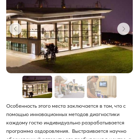
Особенность этого места заключается в том, что с
помощью инновационных методов диагностики
каждому гостю индивидуально разрабатывается
программа оздоровления. Выстраивается научно