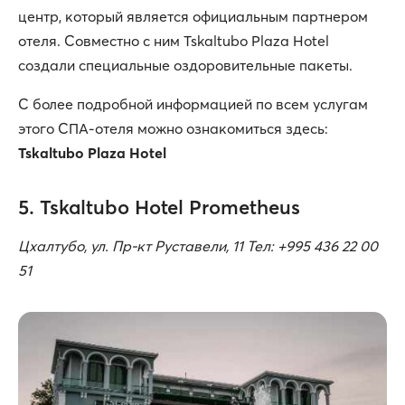
центр, который является официальным партнером
отеля. Совместно с ним Tskaltubo Plaza Hotel
создали специальные оздоровительные пакеты.
С более подробной информацией по всем услугам
этого СПА-отеля можно ознакомиться здесь:
Tskaltubo Plaza Hotel
5. Tskaltubo Hotel Prometheus
Цхалтубо, ул. Пр-кт Руставели, 11 Тел: +995 436 22 00
51