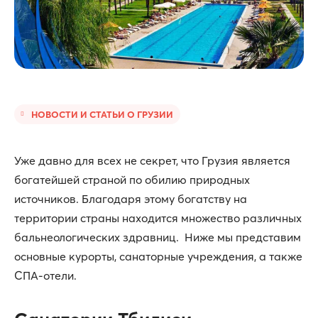
НОВОСТИ И СТАТЬИ О ГРУЗИИ
Уже давно для всех не секрет, что Грузия является
богатейшей страной по обилию природных
источников. Благодаря этому богатству на
территории страны находится множество различных
бальнеологических здравниц. Ниже мы представим
основные курорты, санаторные учреждения, а также
СПА-отели.