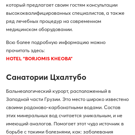
который предлагает своим гостям консультации
высококвалифицированных специалистов, а также
ряд лечебных процедур на современном
медицинском оборудовании.
Всю более подробную информацию можно
прочитать здесь:
HOTEL “BORJOMIS KHEOBA”
Санатории Цхалтубо
Бальнеологический курорт, расположенный в
Западной части Грузии. Это место широко известено
своими радоново-карбонатными водами. Состав
этих минеральных вод считается уникальным, и не
имеющий аналогов. Помогает этот чудо источник в
борьбе с такими болезнями, как: заболевания