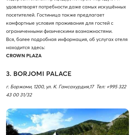
удовлетворят потребности даже самых искушённых
посетителей. Гостиница также предлагает
комфортные условия проживания для гостей с
ограниченными физическими возможностями.
Вся, более подробная информация, об услугах отеля
находится здесь:
CROWN PLAZA
3. BORJOMI PALACE
г. Боржоми, 1200, ул. К. Гамсахурдия,17 Тел: +995 322
43 00 31/32