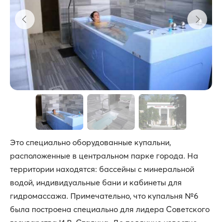
Это специально оборудованные купальни,
расположенные в центральном парке города. На
территории находятся: бассейны с минеральной
водой, индивидуальные бани и кабинеты для
гидромассажа. Примечательно, что купальня №6
была построена специально для лидера Советского