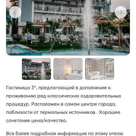
Гостиница 3*, предлагающий в дополнение к
проживанию ряд классических оздоровительных
процедур. Расположен в самом центре города,
поблизости от термальных источников. Хорошее
сочетание цена/качество.
Вся более подробная информация по этому отелю