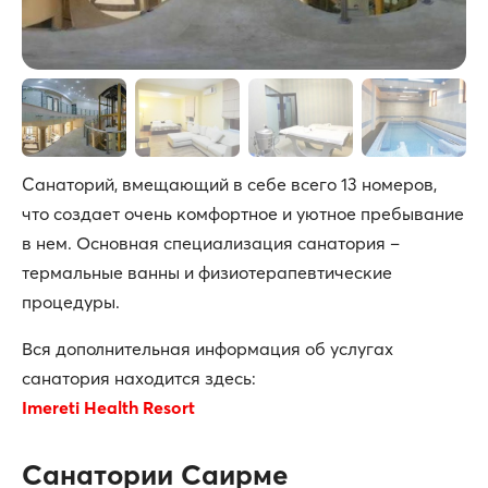
Санаторий, вмещающий в себе всего 13 номеров,
что создает очень комфортное и уютное пребывание
в нем. Основная специализация санатория –
термальные ванны и физиотерапевтические
процедуры.
Вся дополнительная информация об услугах
санатория находится здесь:
Imereti Health Resort
Санатории Саирме