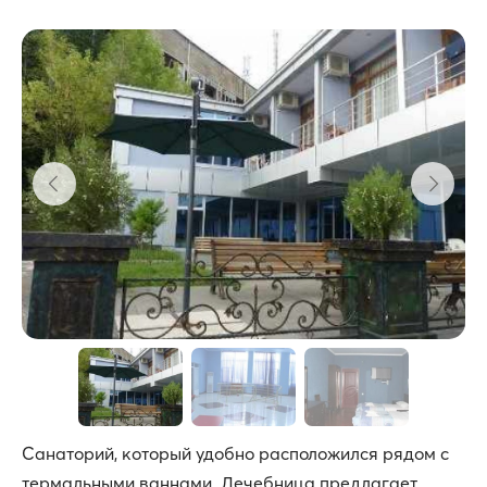
Санаторий, который удобно расположился рядом с
термальными ваннами. Лечебница предлагает