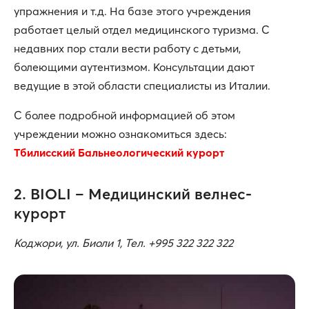
упражнения и т.д. На базе этого учреждения
работает целый отдел медицинского туризма. С
недавних пор стали вести работу с детьми,
болеющими аутентизмом. Консультации дают
ведущие в этой области специалисты из Италии.
С более подробной информацией об этом
учреждении можно ознакомиться здесь:
Тбилисский Бальнеологический курорт
2. BIOLI – Медицинский велнес-
курорт
Коджори, ул. Биоли 1, Тел. +995 322 322 322