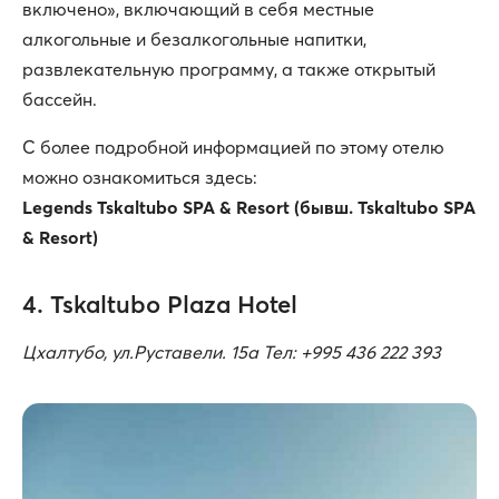
включено», включающий в себя местные
алкогольные и безалкогольные напитки,
развлекательную программу, а также открытый
бассейн.
С более подробной информацией по этому отелю
можно ознакомиться здесь:
Legends Tskaltubo SPA & Resort (бывш. Tskaltubo SPA
& Resort)
4. Tskaltubo Plaza Hotel
Цхалтубо, ул.Руставели. 15а Тел: +995 436 222 393