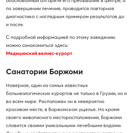
обоснованный алгоритм его пребывания в центре, а
по завершении лечения, проводится повторная
диагностика с наглядным примером результатов до
и после.
С подробной информацией по этому заведению
можно ознакомиться здесь:
Медицинский велнес-курорт
Санатории Боржоми
Наверное, один из самых известных
бальнеологических курортов не только в Грузии, но и
во всем мире. Расположен он в невероятно
красивом месте, в Боржомском ущелье. Но кроме
своего живописного месторасположения, Боржоми
славится своими уникальными лечебными водами.