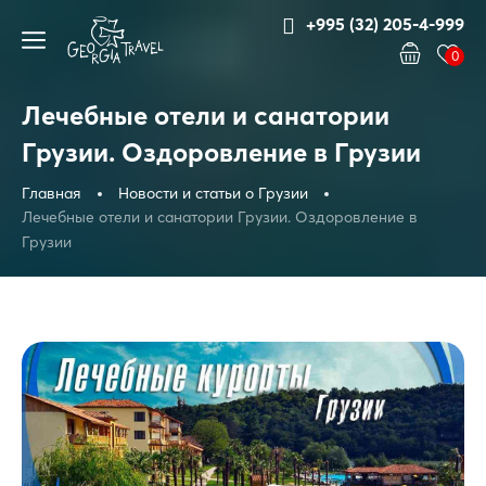
+995 (32) 205-4-999
0
Лечебные отели и санатории
Грузии. Оздоровление в Грузии
Главная
Новости и статьи о Грузии
Лечебные отели и санатории Грузии. Оздоровление в
Грузии