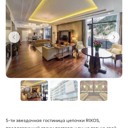
5-ти звездочная гостиница цепочки RIXOS,