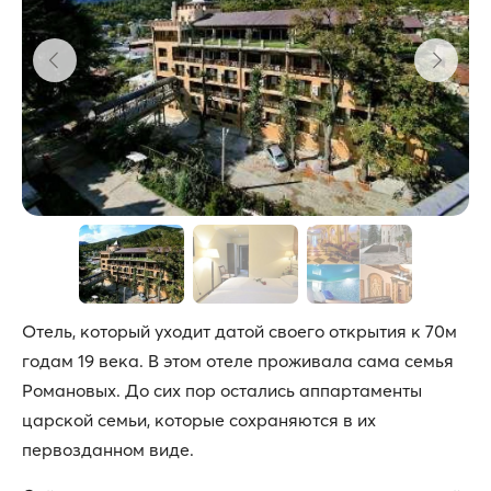
Отель, который уходит датой своего открытия к 70м
годам 19 века. В этом отеле проживала сама семья
Романовых. До сих пор остались аппартаменты
царской семьи, которые сохраняются в их
первозданном виде.