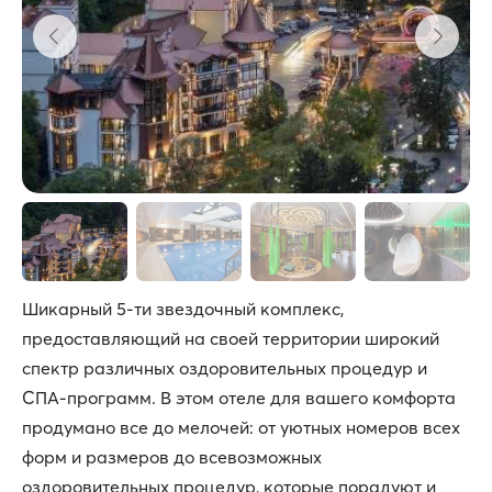
Шикарный 5-ти звездочный комплекс,
предоставляющий на своей территории широкий
спектр различных оздоровительных процедур и
СПА-программ. В этом отеле для вашего комфорта
продумано все до мелочей: от уютных номеров всех
форм и размеров до всевозможных
оздоровительных процедур, которые порадуют и