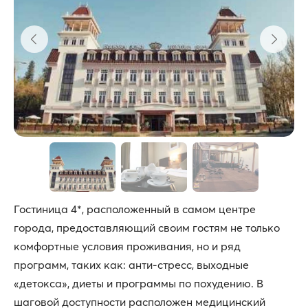
Гостиница 4*, расположенный в самом центре
города, предоставляющий своим гостям не только
комфортные условия проживания, но и ряд
программ, таких как: анти-стресс, выходные
«детокса», диеты и программы по похудению. В
шаговой доступности расположен медицинский