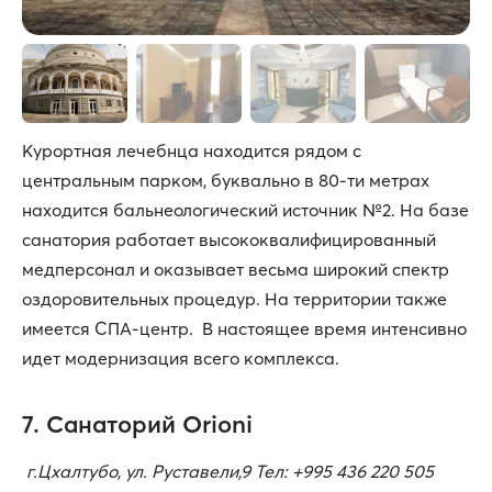
Курортная лечебнца находится рядом с
центральным парком, буквально в 80-ти метрах
находится бальнеологический источник №2. На базе
санатория работает высококвалифицированный
медперсонал и оказывает весьма широкий спектр
оздоровительных процедур. На территории также
имеется СПА-центр. В настоящее время интенсивно
идет модернизация всего комплекса.
7. Санаторий Orioni
г.Цхалтубо, ул. Руставели,9 Тел: +995 436 220 505