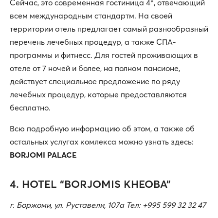
Сейчас, это современная гостиница 4*, отвечающий
всем международным стандартм. На своей
территории отель предлагает самый разнообразный
перечень лечебных процедур, а также СПА-
программы и фитнесс. Для гостей проживающих в
отеле от 7 ночей и более, на полном пансионе,
действует специальное предложение по ряду
лечебных процедур, которые предоставляются
бесплатно.
Всю подробную информацию об этом, а также об
остальных услугах комлекса можно узнать здесь:
BORJOMI PALACE
4. HOTEL “BORJOMIS KHEOBA”
г. Боржоми, ул. Руставели, 107а Тел: +995 599 32 32 47