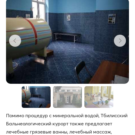
Помимо процедур с минеральной водой, Тбилисский
Бальнеологический курорт также предлагает
лечебные грязевые ванны, лечебный массаж,