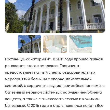
Гостиница-санаторий 4*. В 2011 году прошла полная
реновация этого комплекса. Гостиница
предоставляет полный спектр оздоровительных
мероприятий больным с опорно-двигательной
системой, с сердечно-сосудистыми заболеваниями, с
болезнями нервной системы, с нарушением обмена
веществ, а также с гинекологическими и кожными
болезнями. С 2016 года в отеле появился пакет «Все