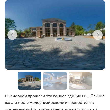
В недавнем прошлом это ванное здание №2. Сейчас
же это место модернизировали и превратили в
современный бальнеологический центр, который