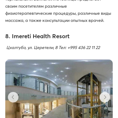
своим посетителям различные
физиотерапевтические процедуры, различные виды
массажа, а также консультации опытных врачей.
8. Imereti Health Resort
Цхалтубо, ул. Церетели, 8 Тел: +995 436 22 11 22