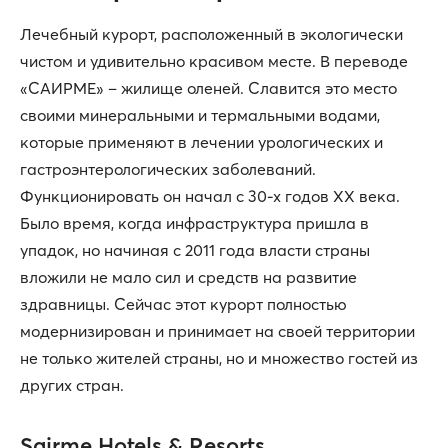
Лечебный курорт, расположенный в экологически
чистом и удивительно красивом месте. В переводе
«САИРМЕ» – жилище оленей. Славится это место
своими минеральными и термальными водами,
которые применяют в лечении урологических и
гастроэнтерологических заболеваний.
Функционировать он начал с 30-х годов XX века.
Было время, когда инфраструктура пришла в
упадок, но начиная с 2011 года власти страны
вложили не мало сил и средств на развитие
здравницы. Сейчас этот курорт полностью
модернизирован и принимает на своей территории
не только жителей страны, но и множество гостей из
других стран.
Sairme Hotels & Resorts