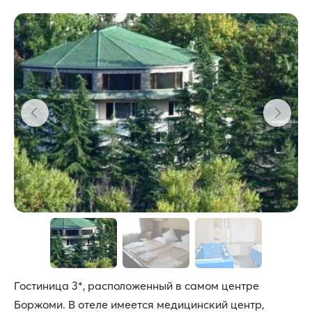
Гостиница 3*, расположенный в самом центре
Боржоми. В отеле имеется медицинский центр,