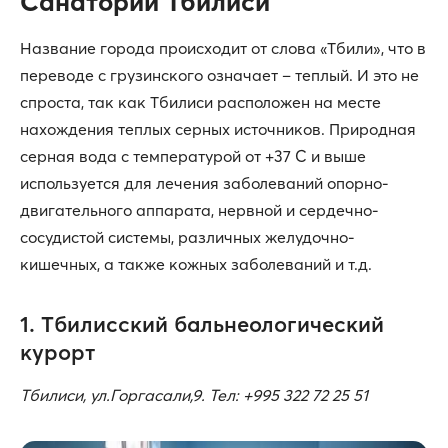
Санатории Тбилиси
Название города происходит от слова «Тбили», что в
переводе с грузинского означает – теплый. И это не
спроста, так как Тбилиси расположен на месте
нахождения теплых серных источников. Природная
серная вода с температурой от +37 С и выше
используется для лечения заболеваний опорно-
двигательного аппарата, нервной и сердечно-
сосудистой системы, различных желудочно-
кишечных, а также кожных заболеваний и т.д.
1. Тбилисский бальнеологический
курорт
Тбилиси, ул.Горгасали,9. Тел: +995 322 72 25 51