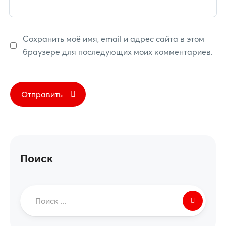
Сохранить моё имя, email и адрес сайта в этом
браузере для последующих моих комментариев.
Поиск