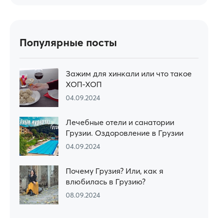
Популярные посты
Зажим для хинкали или что такое
ХОП-ХОП
04.09.2024
Лечебные отели и санатории
Грузии. Оздоровление в Грузии
04.09.2024
Почему Грузия? Или, как я
влюбилась в Грузию?
08.09.2024