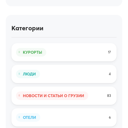
Категории
КУРОРТЫ
17
ЛЮДИ
4
НОВОСТИ И СТАТЬИ О ГРУЗИИ
83
ОТЕЛИ
6