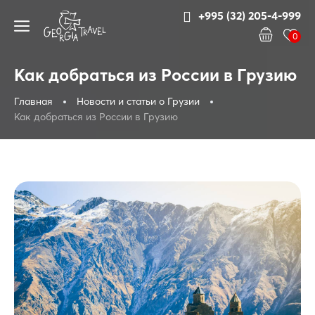
+995 (32) 205-4-999
0
Как добраться из России в Грузию
Главная
Новости и статьи о Грузии
Как добраться из России в Грузию