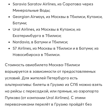
Saravia Saratov Airlines, из Саратова через
Минеральные Воды;
Georgian Airways, из Москвы в Тбилиси, Кутаиси,
Батуми;
Ural Airlines, из Москвы в Кутаиси, из
Екатеринбурга в Тбилиси;
Nordavia, в Батуми и Тбилиси;
S7 Airlines, из Москвы в Тбилиси и в Батуми; из
Новосибирска в Тбилиси.
Стоимость авиабилета Москва-Тбилиси
варьируется в зависимости от предоставляемых
условий. Для жителей Петербурга есть
альтернативы: билеты в Грузию из СПб можно взять
на рейсы с пересадкой, или прямые, из аэропорта
Пулково (от компании Ural Airlines). С этими
перевозчиками перелёт в Грузию пройдёт без