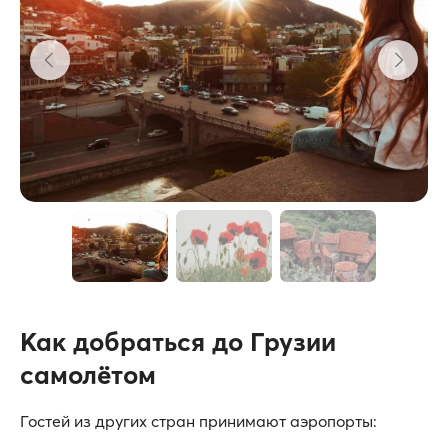
Как добраться до Грузии
самолётом
Гостей из других стран принимают аэропорты: