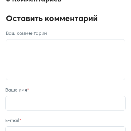
Оставить комментарий
Ваш комментарий
Ваше имя
*
E-mail
*