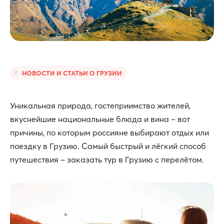
НОВОСТИ И СТАТЬИ О ГРУЗИИ
Уникальная природа, гостеприимство жителей,
вкуснейшие национальные блюда и вина – вот
причины, по которым россияне выбирают отдых или
поездку в Грузию. Самый быстрый и лёгкий способ
путешествия – заказать тур в Грузию с перелётом.