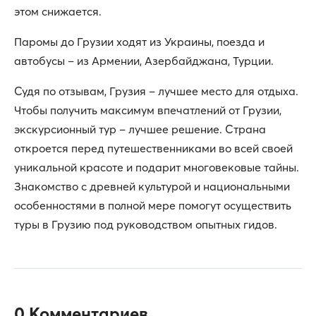
этом снижается.
Паромы до Грузии ходят из Украины, поезда и
автобусы – из Армении, Азербайджана, Турции.
Судя по отзывам, Грузия – лучшее место для отдыха.
Чтобы получить максимум впечатлений от Грузии,
экскурсионный тур – лучшее решение. Страна
откроется перед путешественниками во всей своей
уникальной красоте и подарит многовековые тайны.
Знакомство с древней культурой и национальными
особенностями в полной мере помогут осуществить
туры в Грузию под руководством опытных гидов.
0 Комментариев