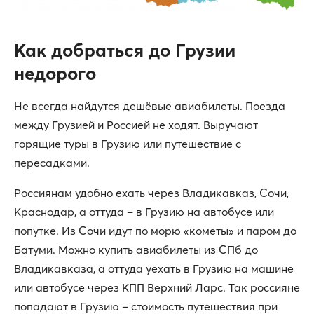
Как добраться до Грузии
недорого
Не всегда найдутся дешёвые авиабилеты. Поезда
между Грузией и Россией не ходят. Выручают
горящие туры в Грузию или путешествие с
пересадками.
Россиянам удобно ехать через Владикавказ, Сочи,
Краснодар, а оттуда – в Грузию на автобусе или
попутке. Из Сочи идут по морю «кометы» и паром до
Батуми. Можно купить авиабилеты из СПб до
Владикавказа, а оттуда уехать в Грузию на машине
или автобусе через КПП Верхний Ларс. Так россияне
попадают в Грузию – стоимость путешествия при