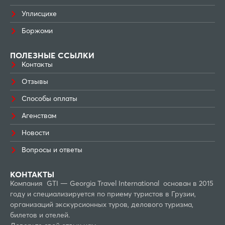
Уплисцихе
Боржоми
ПОЛЕЗНЫЕ ССЫЛКИ
Контакты
Отзывы
Способы оплаты
Агенствам
Новости
Вопросы и ответы
КОНТАКТЫ
Компания GTI — Georgia Travel International основан в 2015
году и специализируется по приему туристов в Грузии,
организаций экскурсионных туров, делового туризма,
билетов и отелей.