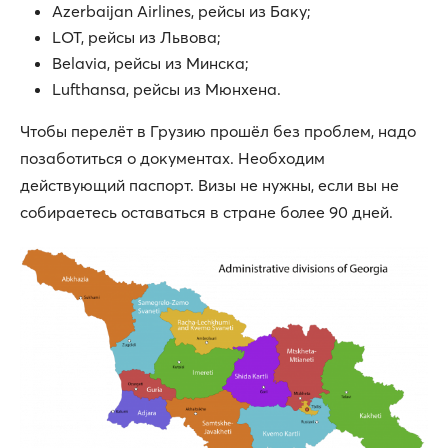
Azerbaijan Airlines, рейсы из Баку;
LOT, рейсы из Львова;
Belavia, рейсы из Минска;
Lufthansa, рейсы из Мюнхена.
Чтобы перелёт в Грузию прошёл без проблем, надо
позаботиться о документах. Необходим
действующий паспорт. Визы не нужны, если вы не
собираетесь оставаться в стране более 90 дней.