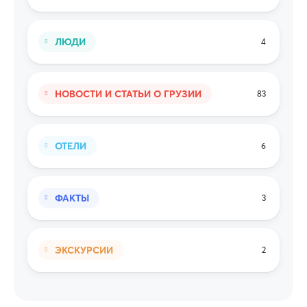
ЛЮДИ
4
НОВОСТИ И СТАТЬИ О ГРУЗИИ
83
ОТЕЛИ
6
ФАКТЫ
3
ЭКСКУРСИИ
2