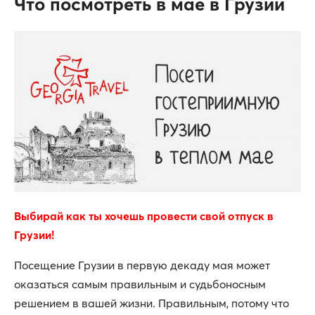
Что посмотреть в мае в Грузии
Выбирай как ты хочешь провести свой отпуск в
Грузии!
Посещение Грузии в первую декаду мая может
оказаться самым правильным и судьбоносным
решением в вашей жизни. Правильным, потому что