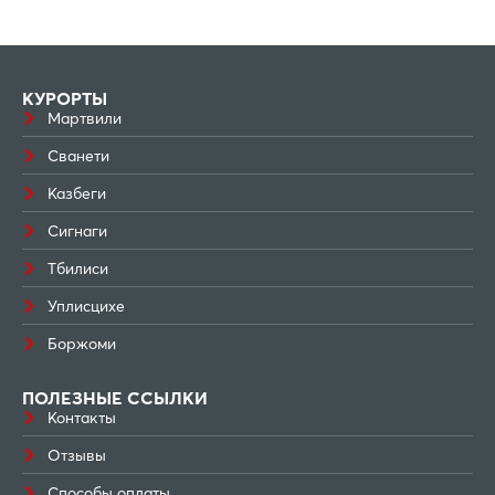
КУРОРТЫ
Мартвили
Сванети
Казбеги
Сигнаги
Тбилиси
Уплисцихе
Боржоми
ПОЛЕЗНЫЕ ССЫЛКИ
Контакты
Отзывы
Способы оплаты