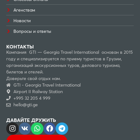
Агенствам
Новости
Вопросы и ответы
КОНТАКТЫ
Компания GTI — Georgia Travel International основан в 2015
году и специализируется по приему туристов в Грузии,
организаций экскурсионных туров, делового туризма,
билетов и отелей.
Доверьте свой отдых нам.
GTI - Georgia Travel International
Airport II Railway Station
+995 32 205 4 999
hello@gti.ge
ДАВАЙТЕ ДРУЖИТЬ