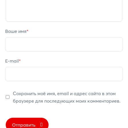
Ваше имя
*
E-mail
*
Сохранить моё имя, email и адрес сайта в этом
браузере для последующих моих комментариев.