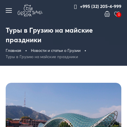
+995 (32) 205-4-999
0
Туры в Грузию на майские
праздники
Главная
Новости и статьи о Грузии
Туры в Грузию на майские праздники