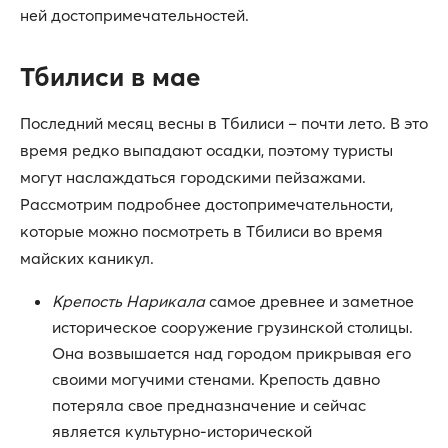
ней достопримечательностей.
Тбилиси в мае
Последний месяц весны в Тбилиси – почти лето. В это
время редко выпадают осадки, поэтому туристы
могут наслаждаться городскими пейзажами.
Рассмотрим подробнее достопримечательности,
которые можно посмотреть в Тбилиси во время
майских каникул.
Крепость Нарикала
самое древнее и заметное
историческое сооружение грузинской столицы.
Она возвышается над городом прикрывая его
своими могучими стенами. Крепость давно
потеряла свое предназначение и сейчас
является культурно-исторической