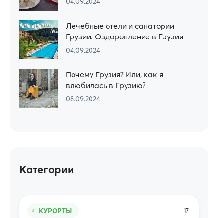
04.09.2024
Лечебные отели и санатории
Грузии. Оздоровление в Грузии
04.09.2024
Почему Грузия? Или, как я
влюбилась в Грузию?
08.09.2024
Категории
КУРОРТЫ
17