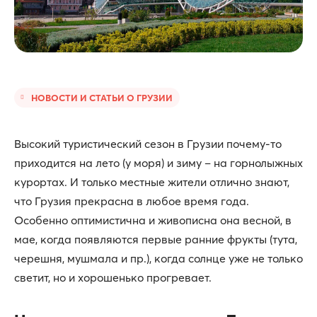
НОВОСТИ И СТАТЬИ О ГРУЗИИ
Высокий туристический сезон в Грузии почему-то
приходится на лето (у моря) и зиму – на горнолыжных
курортах. И только местные жители отлично знают,
что Грузия прекрасна в любое время года.
Особенно оптимистична и живописна она весной, в
мае, когда появляются первые ранние фрукты (тута,
черешня, мушмала и пр.), когда солнце уже не только
светит, но и хорошенько прогревает.