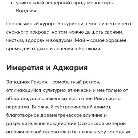
уникальный пещерный город-монастырь
Вардзия.
Горнолыжный курорт Бакуриани в мае лишен своего
снежного покрова, но там можно дышать свежим,
чистым, здоровым воздухом. Май – самое хорошее
время для отдыха и лечения в Боржоми.
Имеретия и Аджария
Западная Грузия – самобытный регион,
отличающийся культурно, этнически и ментально от
областей, расположенных восточнее Рикотского
перевала. Влажный субтропический климат,
благотворное древнегреческое влияние и
разрушительное воздействие Османской империи
наложили свой отпечаток в быт и культуру западных