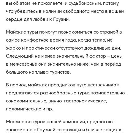
вы об этом не пожалеете, и судьбоносным, потому
что убедитесь в наличии свободного места в вашем
сердце для любви к Грузии.
Майские туры помогут познакомиться со страной в
самое комфортное время года, когда тепло, не
жарко и практически отсутствуют дождливые дни.
Следующий не менее значительный фактор – цены,
в межсезонье они значительно ниже, чем в период
большого наплыва туристов.
В период майских праздников путешественникам
предлагаются разнообразные туры: познавательно-
ознакомительные, винно-гастрономические,
паломнические и пр.
Множество туров нашей компании, предлагают
знакомство с Грузией со столицы и близлежащих к