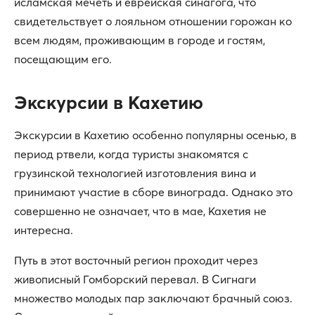
исламская мечеть и еврейская синагога, что
свидетельствует о лояльном отношении горожан ко
всем людям, проживающим в городе и гостям,
посещающим его.
Экскурсии в Кахетию
Экскурсии в Кахетию особенно популярны осенью, в
период ртвели, когда туристы знакомятся с
грузинской технологией изготовления вина и
принимают участие в сборе винограда. Однако это
совершенно не означает, что в мае, Кахетия не
интересна.
Путь в этот восточный регион проходит через
живописный Гомборский перевал. В Сигнаги
множество молодых пар заключают брачный союз.