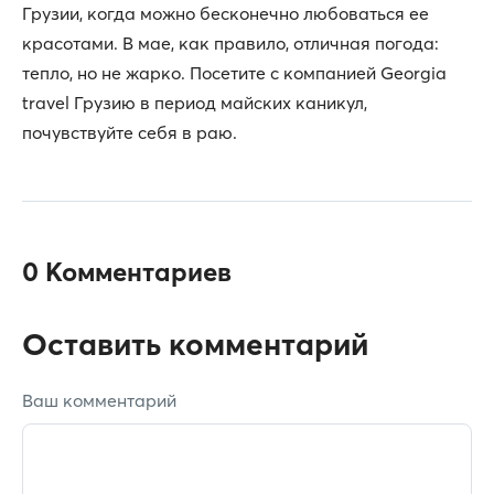
Грузии, когда можно бесконечно любоваться ее
красотами. В мае, как правило, отличная погода:
тепло, но не жарко. Посетите с компанией Georgia
travel Грузию в период майских каникул,
почувствуйте себя в раю.
0 Комментариев
Оставить комментарий
Ваш комментарий