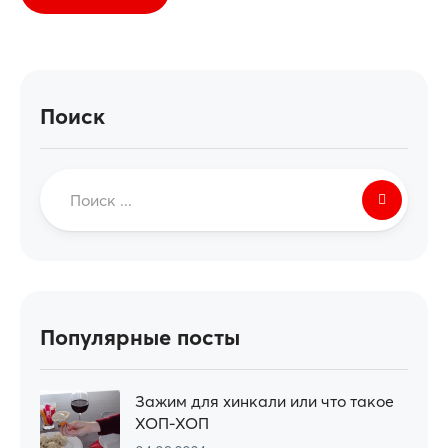
Поиск
Популярные посты
Зажим для хинкали или что такое
ХОП-ХОП