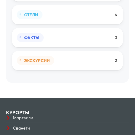
ОТЕЛИ
6
ФАКТЫ
3
ЭКСКУРСИИ
2
КУРОРТЫ
Мартвили
Сванети