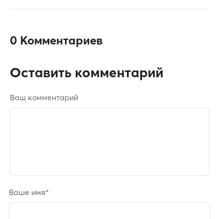
0 Комментариев
Оставить комментарий
Ваш комментарий
Ваше имя
*