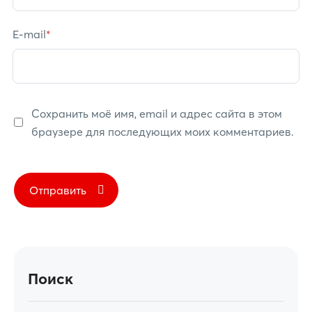
E-mail
*
Сохранить моё имя, email и адрес сайта в этом
браузере для последующих моих комментариев.
Поиск