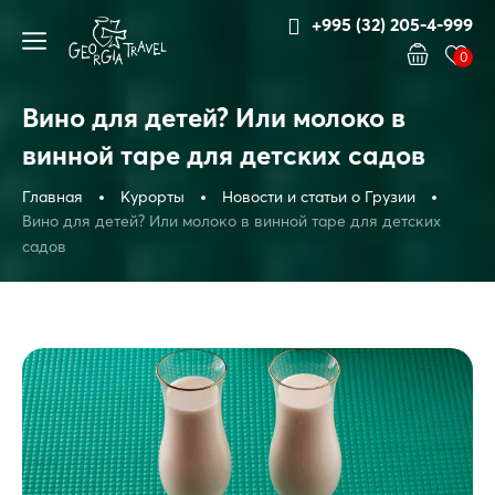
+995 (32) 205-4-999
0
Вино для детей? Или молоко в
винной таре для детских садов
Главная
Курорты
Новости и статьи о Грузии
Вино для детей? Или молоко в винной таре для детских
садов