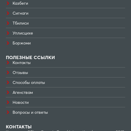
Казбеги
Сигнаги
Тбилиси
Уплисцихе
Боржоми
ПОЛЕЗНЫЕ ССЫЛКИ
Контакты
Отзывы
Способы оплаты
Агенствам
Новости
Вопросы и ответы
КОНТАКТЫ