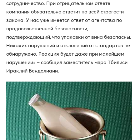
сотрудничество. При отрицательном ответе
компания обязательно ответит по всей строгости
закона. У нас уже имеется ответ от агентства по
продовольственной безопасности,
подтверждающий, что упаковки от вина безопасны.
Никаких нарушений и отклонений от стандартов не
обнаружено. Реакция будет даже при малейшем
нарушении» – сообщил заместитель мэра Тбилиси
Ираклий Бенделиани.