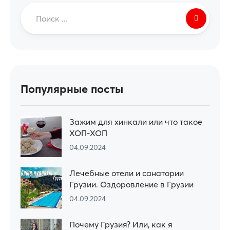
Популярные посты
Зажим для хинкали или что такое
ХОП-ХОП
04.09.2024
Лечебные отели и санатории
Грузии. Оздоровление в Грузии
04.09.2024
Почему Грузия? Или, как я