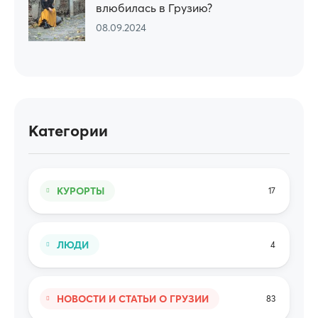
влюбилась в Грузию?
08.09.2024
Категории
КУРОРТЫ
17
ЛЮДИ
4
НОВОСТИ И СТАТЬИ О ГРУЗИИ
83