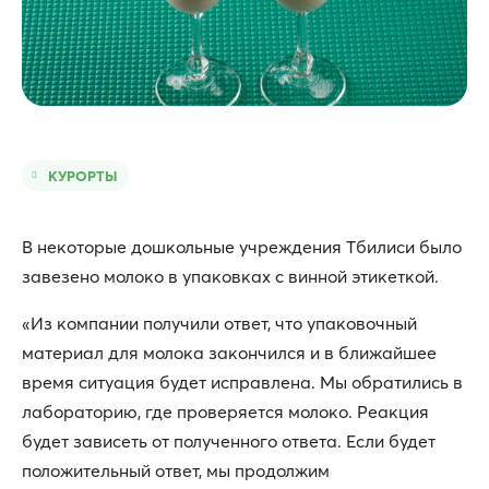
КУРОРТЫ
В некоторые дошкольные учреждения Тбилиси было
завезено молоко в упаковках с винной этикеткой.
«Из компании получили ответ, что упаковочный
материал для молока закончился и в ближайшее
время ситуация будет исправлена. Мы обратились в
лабораторию, где проверяется молоко. Реакция
будет зависеть от полученного ответа. Если будет
положительный ответ, мы продолжим